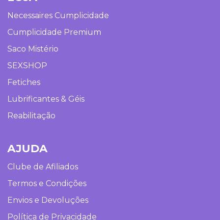
Necessaires Cumplicidade
Cumplicidade Premium
Saco Mistério
SEXSHOP
Fetiches
Lubrificantes & Géis
Reabilitação
AJUDA
Clube de Afiliados
Termos e Condições
Envios e Devoluções
Política de Privacidade