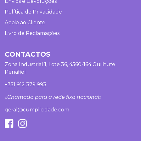
Envios e Devoluções
Política de Privacidade
Apoio ao Cliente
Livro de Reclamações
CONTACTOS
Zona Industrial 1, Lote 36, 4560-164 Guilhufe
Penafiel
+351 912 379 993
«Chamada para a rede fixa nacional»
geral@cumplicidade.com