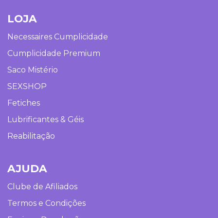
LOJA
Necessaires Cumplicidade
Cumplicidade Premium
Saco Mistério
SEXSHOP
Fetiches
Lubrificantes & Géis
Reabilitação
AJUDA
Clube de Afiliados
Termos e Condições