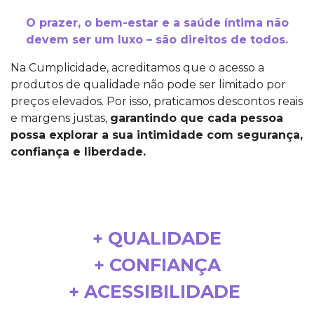
O prazer, o bem-estar e a saúde íntima não
devem ser um luxo – são direitos de todos.
Na Cumplicidade, acreditamos que o acesso a
produtos de qualidade não pode ser limitado por
preços elevados. Por isso, praticamos descontos reais
e margens justas,
garantindo que cada pessoa
possa explorar a sua intimidade com segurança,
confiança e liberdade.
+ QUALIDADE
+ CONFIANÇA
+ ACESSIBILIDADE