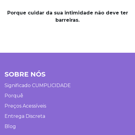
Porque cuidar da sua intimidade não deve ter
barreiras.
SOBRE NÓS
Significado CUMPLICIDADE
Porquê
Preços Acessíveis
Entrega Discreta
Blog