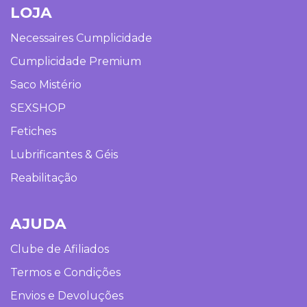
LOJA
Necessaires Cumplicidade
Cumplicidade Premium
Saco Mistério
SEXSHOP
Fetiches
Lubrificantes & Géis
Reabilitação
AJUDA
Clube de Afiliados
Termos e Condições
Envios e Devoluções