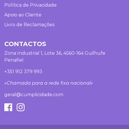
Política de Privacidade
Apoio ao Cliente
Livro de Reclamações
CONTACTOS
Zona Industrial 1, Lote 36, 4560-164 Guilhufe
Penafiel
+351 912 379 993
«Chamada para a rede fixa nacional»
geral@cumplicidade.com