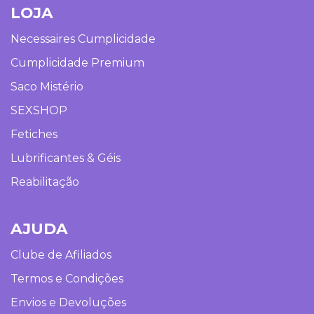
LOJA
Necessaires Cumplicidade
Cumplicidade Premium
Saco Mistério
SEXSHOP
Fetiches
Lubrificantes & Géis
Reabilitação
AJUDA
Clube de Afiliados
Termos e Condições
Envios e Devoluções