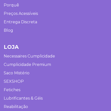
Porquê
Preços Acessíveis
Entrega Discreta
Blog
LOJA
Necessaires Cumplicidade
Cumplicidade Premium
Saco Mistério
SEXSHOP
Fetiches
Lubrificantes & Géis
Reabilitação