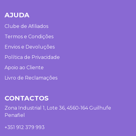
AJUDA
Clube de Afiliados
Termos e Condições
Envios e Devoluções
Política de Privacidade
Apoio ao Cliente
Livro de Reclamações
CONTACTOS
Zona Industrial 1, Lote 36, 4560-164 Guilhufe
Penafiel
+351 912 379 993