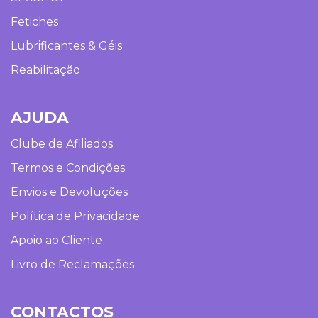
Fetiches
Lubrificantes & Géis
Reabilitação
AJUDA
Clube de Afiliados
Termos e Condições
Envios e Devoluções
Política de Privacidade
Apoio ao Cliente
Livro de Reclamações
CONTACTOS