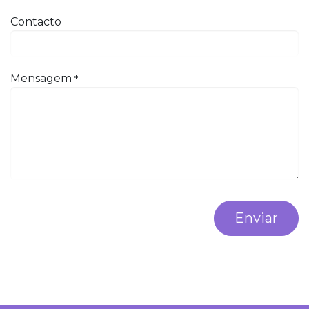
Contacto
Mensagem
*
Enviar