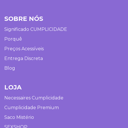
SOBRE NÓS
Significado CUMPLICIDADE
Porquê
Preços Acessíveis
Entrega Discreta
Blog
LOJA
Necessaires Cumplicidade
Cumplicidade Premium
Saco Mistério
SEXSHOP