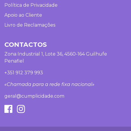
Política de Privacidade
Apoio ao Cliente
Livro de Reclamações
CONTACTOS
Zona Industrial 1, Lote 36, 4560-164 Guilhufe
Penafiel
+351 912 379 993
«Chamada para a rede fixa nacional»
geral@cumplicidade.com