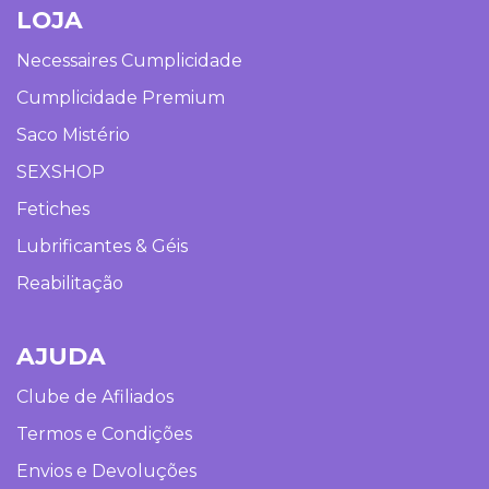
LOJA
Necessaires Cumplicidade
Cumplicidade Premium
Saco Mistério
SEXSHOP
Fetiches
Lubrificantes & Géis
Reabilitação
AJUDA
Clube de Afiliados
Termos e Condições
Envios e Devoluções