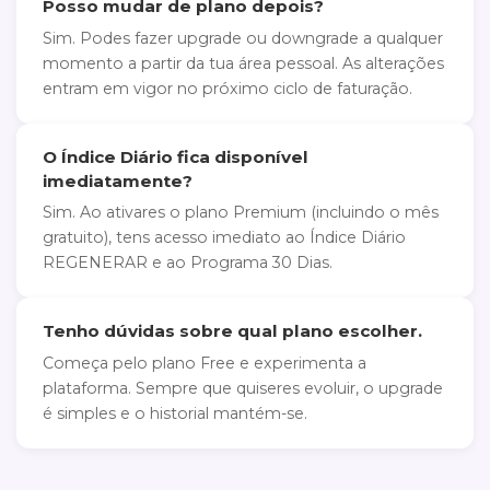
Posso mudar de plano depois?
Sim. Podes fazer upgrade ou downgrade a qualquer
momento a partir da tua área pessoal. As alterações
entram em vigor no próximo ciclo de faturação.
O Índice Diário fica disponível
imediatamente?
Sim. Ao ativares o plano Premium (incluindo o mês
gratuito), tens acesso imediato ao Índice Diário
REGENERAR e ao Programa 30 Dias.
Tenho dúvidas sobre qual plano escolher.
Começa pelo plano Free e experimenta a
plataforma. Sempre que quiseres evoluir, o upgrade
é simples e o historial mantém-se.