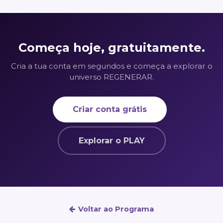
Começa hoje, gratuitamente.
Cria a tua conta em segundos e começa a explorar o
universo REGENERAR.
Criar conta grátis
Explorar o PLAY
Voltar ao Programa