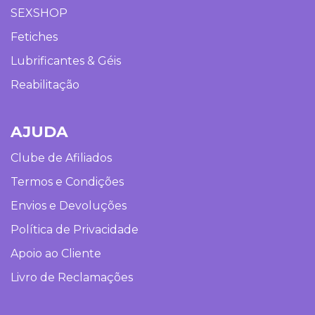
SEXSHOP
Fetiches
Lubrificantes & Géis
Reabilitação
AJUDA
Clube de Afiliados
Termos e Condições
Envios e Devoluções
Política de Privacidade
Apoio ao Cliente
Livro de Reclamações