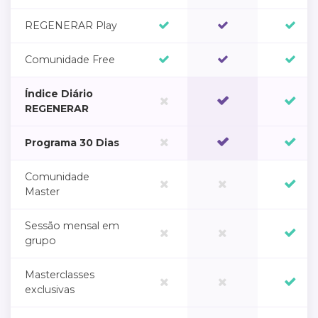
REGENERAR Play
Comunidade Free
Índice Diário
REGENERAR
Programa 30 Dias
Comunidade
Master
Sessão mensal em
grupo
Masterclasses
exclusivas