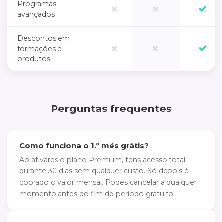
Programas
avançados
Descontos em
formações e
produtos
Perguntas frequentes
Como funciona o 1.º mês grátis?
Ao ativares o plano Premium, tens acesso total
durante 30 dias sem qualquer custo. Só depois é
cobrado o valor mensal. Podes cancelar a qualquer
momento antes do fim do período gratuito.