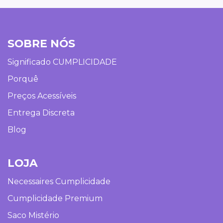
SOBRE NÓS
Significado CUMPLICIDADE
Porquê
Preços Acessíveis
Entrega Discreta
Blog
LOJA
Necessaires Cumplicidade
Cumplicidade Premium
Saco Mistério