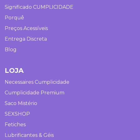
Significado CUMPLICIDADE
Porquê
Preços Acessíveis
Entrega Discreta
Blog
LOJA
Necessaires Cumplicidade
Cumplicidade Premium
Saco Mistério
SEXSHOP
Fetiches
Lubrificantes & Géis