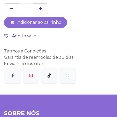
Adicionar ao carrinho
Add to wishlist
Termos e Condições
Garantia de reembolso de 30 dias
Envio: 2-3 dias úteis
SOBRE NÓS