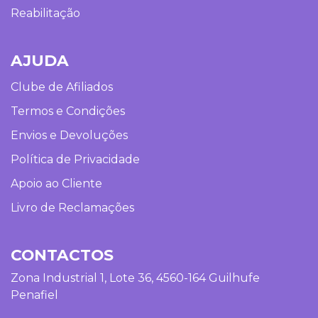
Reabilitação
AJUDA
Clube de Afiliados
Termos e Condições
Envios e Devoluções
Política de Privacidade
Apoio ao Cliente
Livro de Reclamações
CONTACTOS
Zona Industrial 1, Lote 36, 4560-164 Guilhufe
Penafiel