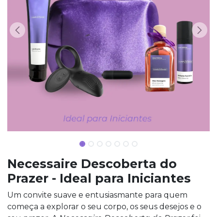
Necessaire Descoberta do
Prazer - Ideal para Iniciantes
Um convite suave e entusiasmante para quem
começa a explorar o seu corpo, os seus desejos e o