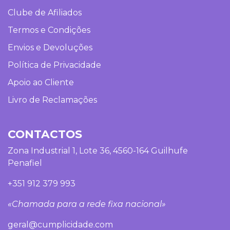
Clube de Afiliados
Termos e Condições
Envios e Devoluções
Política de Privacidade
Apoio ao Cliente
Livro de Reclamações
CONTACTOS
Zona Industrial 1, Lote 36, 4560-164 Guilhufe
Penafiel
+351 912 379 993
«Chamada para a rede fixa nacional»
geral@cumplicidade.com