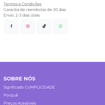
Termos e Condições
Garantia de reembolso de 30 dias
Envio: 2-3 dias úteis
SOBRE NÓS
Significado CUMPLICIDADE
Porquê
Preços Acessíveis