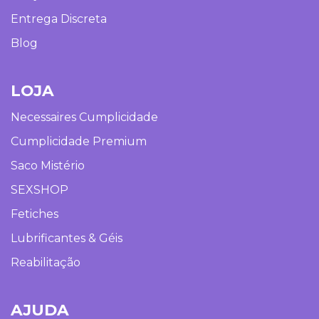
Entrega Discreta
Blog
LOJA
Necessaires Cumplicidade
Cumplicidade Premium
Saco Mistério
SEXSHOP
Fetiches
Lubrificantes & Géis
Reabilitação
AJUDA