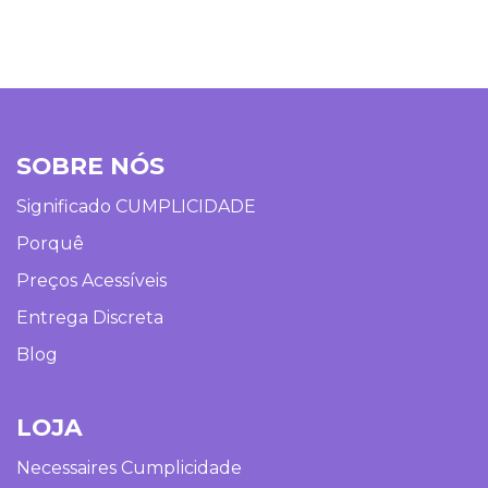
SOBRE NÓS
Significado CUMPLICIDADE
Porquê
Preços Acessíveis
Entrega Discreta
Blog
LOJA
Necessaires Cumplicidade