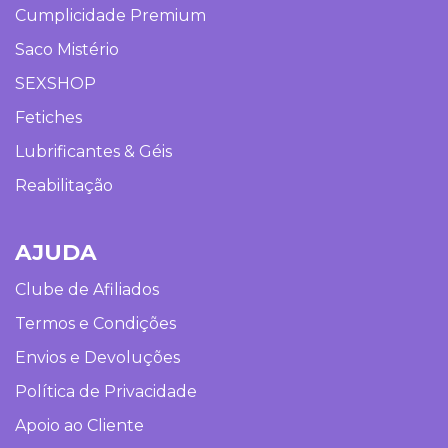
Cumplicidade Premium
Saco Mistério
SEXSHOP
Fetiches
Lubrificantes & Géis
Reabilitação
AJUDA
Clube de Afiliados
Termos e Condições
Envios e Devoluções
Política de Privacidade
Apoio ao Cliente