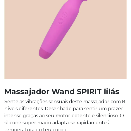
Massajador Wand SPIRIT lilás
Sente as vibrações sensuais deste massajador com 8
níveis diferentes. Desenhado para sentir um prazer
intenso graças ao seu motor potente e silencioso. O
silicone super macio adapta-se rapidamente à
temperatura do teu corpo.