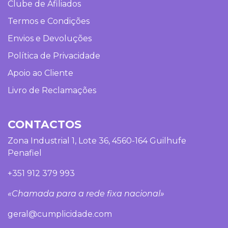
Clube de Afiliados
Termos e Condições
Envios e Devoluções
Política de Privacidade
Apoio ao Cliente
Livro de Reclamações
CONTACTOS
Zona Industrial 1, Lote 36, 4560-164 Guilhufe
Penafiel
+351 912 379 993
«Chamada para a rede fixa nacional»
geral@cumplicidade.com