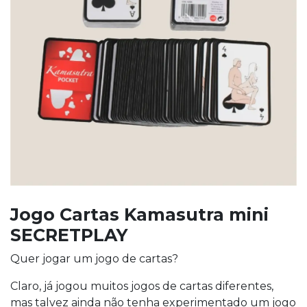
Jogo Cartas Kamasutra mini
SECRETPLAY
Quer jogar um jogo de cartas?
Claro, já jogou muitos jogos de cartas diferentes,
mas talvez ainda não tenha experimentado um jogo