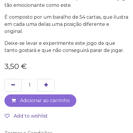
tão emocionante como este.
É composto por um baralho de 54 cartas, que ilustra
em cada uma delas uma posição diferente e
original.
Deixe-se levar e experimente este jogo de que
tanto gostará e que não conseguirá parar de jogar.
3,50
€
Adicionar ao carrinho
Add to wishlist