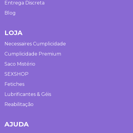
Entrega Discreta
Blog
LOJA
Necessaires Cumplicidade
Cumplicidade Premium
Saco Mistério
SEXSHOP
Fetiches
Lubrificantes & Géis
Reabilitação
AJUDA