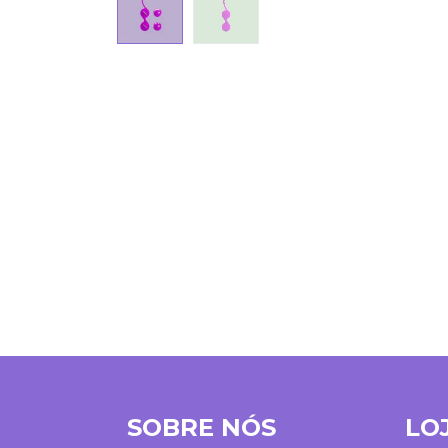
SOBRE NÓS
LO