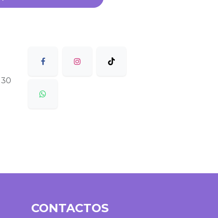
 30
CONTACTOS