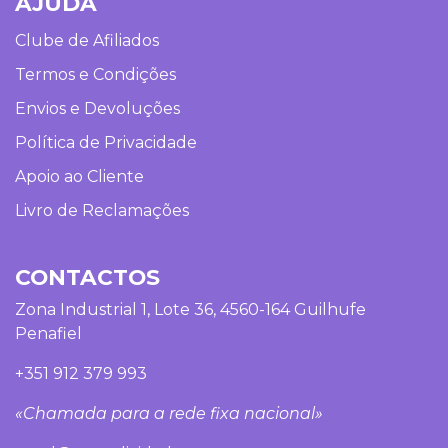
AJUDA
Clube de Afiliados
Termos e Condições
Envios e Devoluções
Política de Privacidade
Apoio ao Cliente
Livro de Reclamações
CONTACTOS
Zona Industrial 1, Lote 36, 4560-164 Guilhufe
Penafiel
+351 912 379 993
«Chamada para a rede fixa nacional»