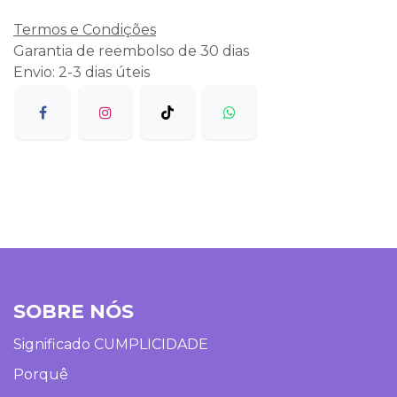
Termos e Condições
Garantia de reembolso de 30 dias
Envio: 2-3 dias úteis
SOBRE NÓS
Significado CUMPLICIDADE
Porquê