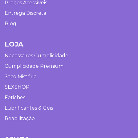
Preços Acessíveis
Entrega Discreta
Blog
LOJA
Necessaires Cumplicidade
Cumplicidade Premium
Saco Mistério
SEXSHOP
Fetiches
Lubrificantes & Géis
Reabilitação