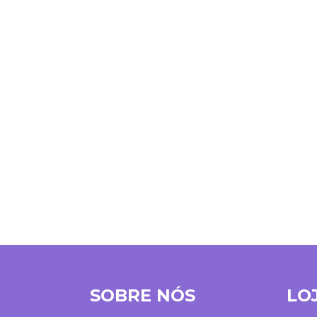
SOBRE NÓS
LO