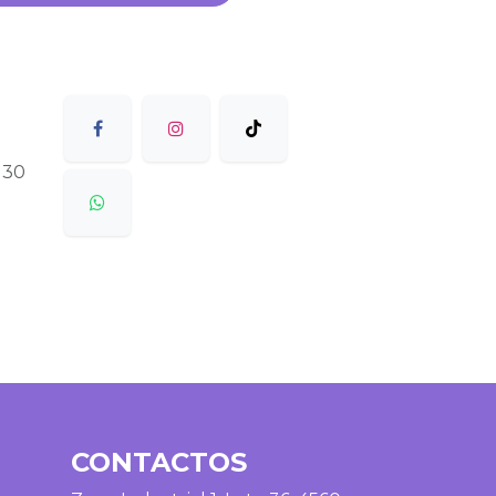
 30
CONTACTOS