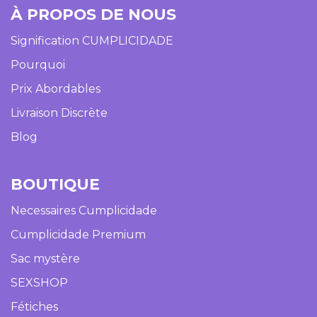
À PROPOS DE NOUS
Signification CUMPLICIDADE
Pourquoi
Prix Abordables
Livraison Discrète
Blog
BOUTIQUE​
Necessaires Cumplicidade
Cumplicidade Premium
Sac mystère
SEXSHOP
Fétiches