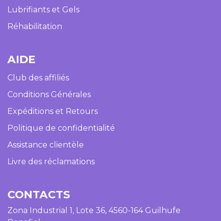
Lubrifiants et Gels
Réhabilitation
AIDE​
Club des affiliés
Conditions Générales
Expéditions et Retours
Politique de confidentialité
Assistance clientèle
Livre des réclamations
CONTACTS
Zona Industrial 1, Lote 36, 4560-164 Guilhufe