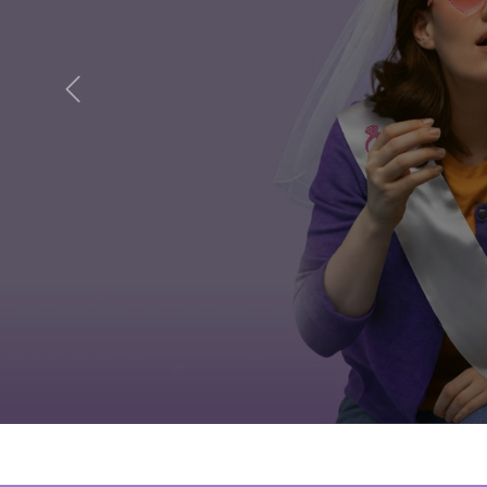
Previous