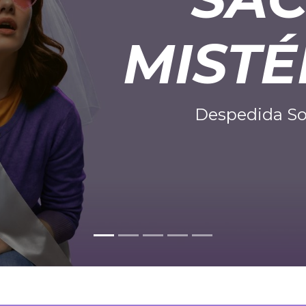
MISTÉ
Despedida So