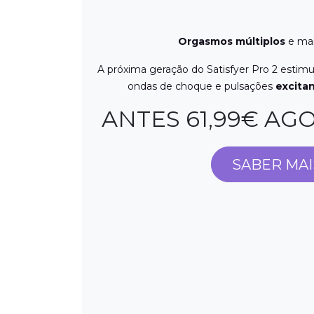
Orgasmos múltiplos
e ma
A próxima geração do Satisfyer Pro 2 estimu
ondas de choque e pulsações
excita
ANTES 61,99€ AGO
SABER MAI