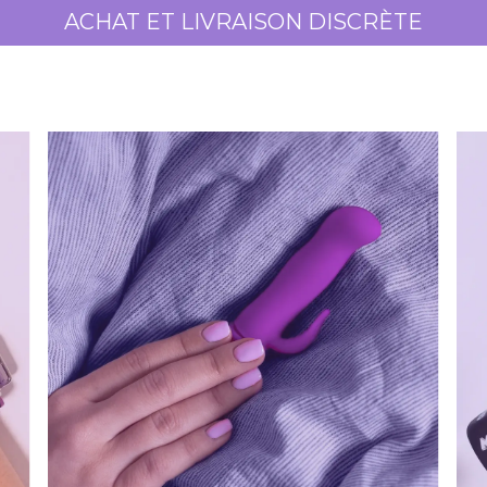
ACHAT ET LIVRAISON DISCRÈTE