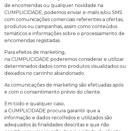
de encomendas ou qualquer novidade na
CUMPLICIDADE, podemos enviar e-mails e/ou SMS
com comunicações comerciais referentes a ofertas,
produtos ou campanhas, assim como conteúdos
temáticos e informações sobre o processamento de
encomendas registadas.
Para efeitos de marketing,
na CUMPLICIDADE poderemos considerar e utilizar
determinados dados como produtos visualizados ou
deixados no carrinho abandonado.
As comunicações de marketing são efetuadas após
e com o consentimento prévio do cliente.
Em todo e qualquer caso,
a CUMPLICIDADE procura garantir que a
informação e dados recolhidos e utilizados são
adequados às finalidades descritas e que não