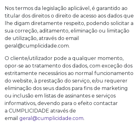
Nos termos da legislação aplicável, é garantido ao
titular dos direitos o direito de acesso aos dados que
lhe digam diretamente respeito, podendo solicitar a
sua correção, aditamento, eliminação ou limitação
de utilização, através do email
geral@cumplicidade.com.
O cliente/utilizador pode a qualquer momento,
opor-se ao tratamento dos dados, com exceção dos
estritamente necessários ao normal funcionamento
do website, à prestação do serviço, e/ou requerer
eliminação dos seus dados para fins de marketing
ou inclusão em listas de assinantes e serviços
informativos, devendo para o efeito contactar
a CUMPLICIDADE através de
email
geral@cumplicidade.com
.