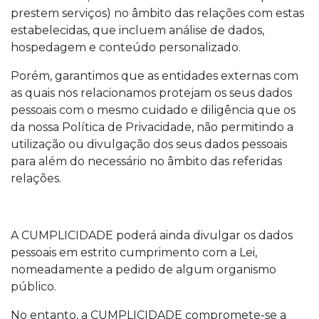
prestem serviços) no âmbito das relações com estas
estabelecidas, que incluem análise de dados,
hospedagem e conteúdo personalizado.
Porém, garantimos que as entidades externas com
as quais nos relacionamos protejam os seus dados
pessoais com o mesmo cuidado e diligência que os
da nossa Política de Privacidade, não permitindo a
utilização ou divulgação dos seus dados pessoais
para além do necessário no âmbito das referidas
relações.
A CUMPLICIDADE poderá ainda divulgar os dados
pessoais em estrito cumprimento com a Lei,
nomeadamente a pedido de algum organismo
público.
No entanto, a CUMPLICIDADE compromete-se a