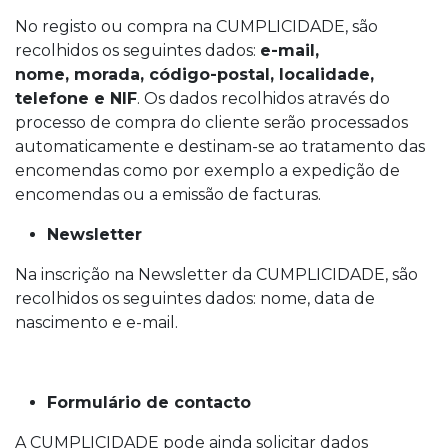
No registo ou compra na CUMPLICIDADE, são
recolhidos os seguintes dados:
e-mail,
nome, morada, código-postal, localidade,
telefone e NIF
. Os dados recolhidos através do
processo de compra do cliente serão processados
automaticamente e destinam-se ao tratamento das
encomendas como por exemplo a expedição de
encomendas ou a emissão de facturas.
Newsletter
Na inscrição na Newsletter da CUMPLICIDADE, são
recolhidos os seguintes dados: nome, data de
nascimento e e-mail.
Formulário de contacto
A CUMPLICIDADE pode ainda solicitar dados