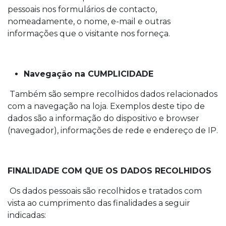
pessoais nos formulários de contacto,
nomeadamente, o nome, e-mail e outras
informações que o visitante nos forneça.
Navegação na CUMPLICIDADE
Também são sempre recolhidos dados relacionados
com a navegação na loja. Exemplos deste tipo de
dados são a informação do dispositivo e browser
(navegador), informações de rede e endereço de IP.
FINALIDADE COM QUE OS DADOS RECOLHIDOS
Os dados pessoais são recolhidos e tratados com
vista ao cumprimento das finalidades a seguir
indicadas: