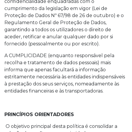
confidencialidade enquadradas com o
cumprimento da legislação em vigor (Lei de
Proteção de Dados Nº 67/98 de 26 de outubro) e o
Regulamento Geral de Proteção de Dados,
garantindo a todos os utilizadores o direito de
aceder, retificar e anular qualquer dado por si
fornecido (pessoalmente ou por escrito).
A CUMPLICIDADE (enquanto responsável pela
recolha e tratamento de dados pessoais) mais
informa que apenas facultará a informação
estritamente necessária às entidades indispensáveis
à prestação dos seus serviços, nomeadamente às
entidades financeiras e às transportadoras.
PRINCÍPIOS ORIENTADORES
O objetivo principal desta política é consolidar a