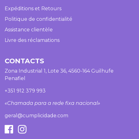
Expéditions et Retours
Politique de confidentialité
Assistance clientèle
Livre des réclamations
CONTACTS
Zona Industrial 1, Lote 36, 4560-164 Guilhufe
Penafiel
+351 912 379 993
«Chamada para a rede fixa nacional»
geral@cumplicidade.com