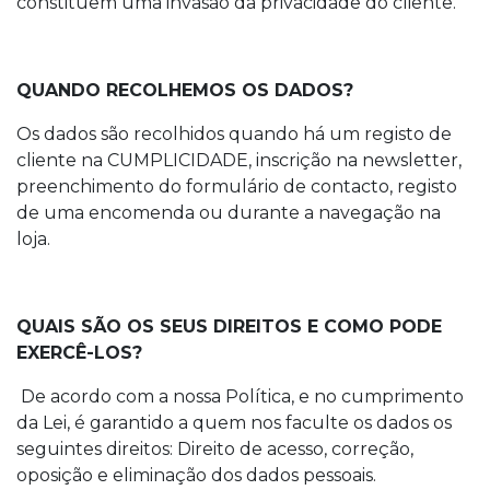
constituem uma invasão da privacidade do cliente.
QUANDO RECOLHEMOS OS DADOS?
Os dados são recolhidos quando há um registo de
cliente na CUMPLICIDADE, inscrição na newsletter,
preenchimento do formulário de contacto, registo
de uma encomenda ou durante a navegação na
loja.
QUAIS SÃO OS SEUS DIREITOS E COMO PODE
EXERCÊ-LOS?
De acordo com a nossa Política, e no cumprimento
da Lei, é garantido a quem nos faculte os dados os
seguintes direitos: Direito de acesso, correção,
oposição e eliminação dos dados pessoais.