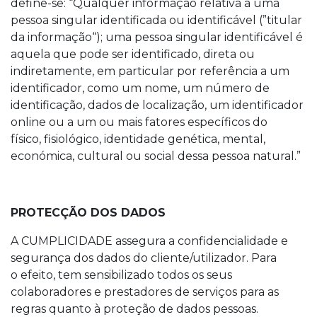
define-se: “Qualquer informação relativa a uma
pessoa singular identificada ou identificável (”titular
da informação“); uma pessoa singular identificável é
aquela que pode ser identificado, direta ou
indiretamente, em particular por referência a um
identificador, como um nome, um número de
identificação, dados de localização, um identificador
online ou a um ou mais fatores específicos do
físico, fisiológico, identidade genética, mental,
económica, cultural ou social dessa pessoa natural.”
PROTECÇÃO DOS DADOS
A CUMPLICIDADE assegura a confidencialidade e
segurança dos dados do cliente/utilizador. Para
o efeito, tem sensibilizado todos os seus
colaboradores e prestadores de serviços para as
regras quanto à proteção de dados pessoas.