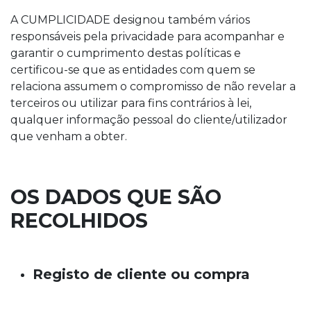
A CUMPLICIDADE designou também vários
responsáveis pela privacidade para acompanhar e
garantir o cumprimento destas políticas e
certificou-se que as entidades com quem se
relaciona assumem o compromisso de não revelar a
terceiros ou utilizar para fins contrários à lei,
qualquer informação pessoal do cliente/utilizador
que venham a obter.
OS DADOS QUE SÃO
RECOLHIDOS
Registo de cliente ou compra