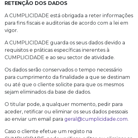
RETENÇÃO DOS DADOS
A CUMPLICIDADE está obrigada a reter informações
para fins fiscais e auditorias de acordo com a lei em
vigor.
A CUMPLICIDADE guarda os seus dados devido a
requisitos e práticas específicas inerentes à
CUMPLICIDADE e ao seu sector de atividade.
Os dados serão conservados o tempo necessário
para cumprimento da finalidade a que se destinam
ou até que o cliente solicite para que os mesmos
sejam eliminados da base de dados.
O titular pode, a qualquer momento, pedir para
aceder, retificar ou eliminar os seus dados pessoais
ao enviar um email para
geral@cumplicidade.com
.
Caso o cliente efetue um registo na