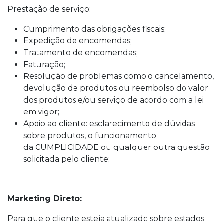
Prestação de serviço:
Cumprimento das obrigações fiscais;
Expedição de encomendas;
Tratamento de encomendas;
Faturação;
Resolução de problemas como o cancelamento,
devolução de produtos ou reembolso do valor
dos produtos e/ou serviço de acordo com a lei
em vigor;
Apoio ao cliente: esclarecimento de dúvidas
sobre produtos, o funcionamento
da CUMPLICIDADE ou qualquer outra questão
solicitada pelo cliente;
Marketing Direto:
Para que o cliente esteja atualizado sobre estados