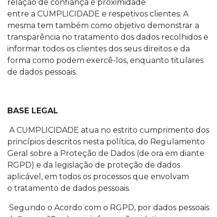
relação de confiança e proximidade
entre a CUMPLICIDADE e respetivos clientes. A
mesma tem também como objetivo demonstrar a
transparência no tratamento dos dados recolhidos e
informar todos os clientes dos seus direitos e da
forma como podem exercê-los, enquanto titulares
de dados pessoais.
BASE LEGAL
A CUMPLICIDADE atua no estrito cumprimento dos
princípios descritos nesta política, do Regulamento
Geral sobre a Proteção de Dados (de ora em diante
RGPD) e da legislação de proteção de dados
aplicável, em todos os processos que envolvam
o tratamento de dados pessoais.
Segundo o Acordo com o RGPD, por dados pessoais