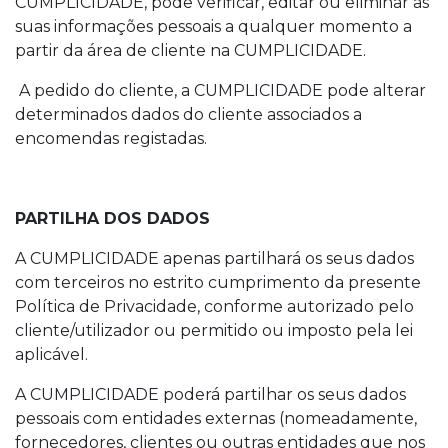
CUMPLICIDADE, pode verificar, editar ou eliminar as
suas informações pessoais a qualquer momento a
partir da área de cliente na CUMPLICIDADE.
A pedido do cliente, a CUMPLICIDADE pode alterar
determinados dados do cliente associados a
encomendas registadas.
PARTILHA DOS DADOS
A CUMPLICIDADE apenas partilhará os seus dados
com terceiros no estrito cumprimento da presente
Política de Privacidade, conforme autorizado pelo
cliente/utilizador ou permitido ou imposto pela lei
aplicável.
A CUMPLICIDADE poderá partilhar os seus dados
pessoais com entidades externas (nomeadamente,
fornecedores, clientes ou outras entidades que nos