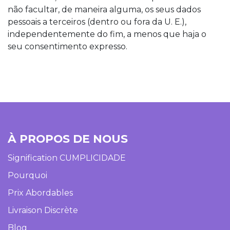
não facultar, de maneira alguma, os seus dados
pessoais a terceiros (dentro ou fora da U. E.),
independentemente do fim, a menos que haja o
seu consentimento expresso.
À PROPOS DE NOUS
Signification CUMPLICIDADE
Pourquoi
Prix Abordables
Livraison Discrète
Blog