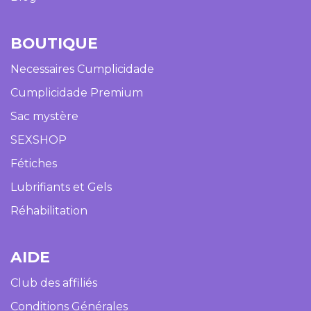
BOUTIQUE​
Necessaires Cumplicidade
Cumplicidade Premium
Sac mystère
SEXSHOP
Fétiches
Lubrifiants et Gels
Réhabilitation
AIDE​
Club des affiliés
Conditions Générales