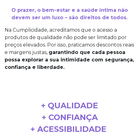
O prazer, o bem-estar e a saúde íntima não
devem ser um luxo – são direitos de todos.
Na Cumplicidade, acreditamos que o acesso a
produtos de qualidade não pode ser limitado por
preços elevados. Por isso, praticamos descontos reais
e margens justas,
garantindo que cada pessoa
possa explorar a sua intimidade com segurança,
confiança e liberdade.
+ QUALIDADE
+ CONFIANÇA
+ ACESSIBILIDADE