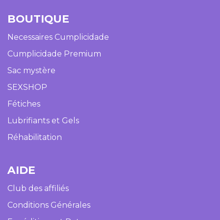
BOUTIQUE​
Necessaires Cumplicidade
Cumplicidade Premium
Sac mystère
SEXSHOP
Fétiches
Lubrifiants et Gels
Réhabilitation
AIDE​
Club des affiliés
Conditions Générales