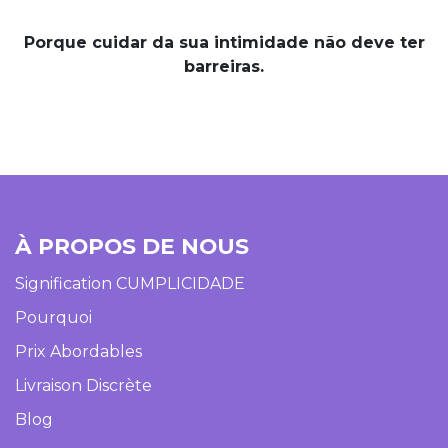
Porque cuidar da sua intimidade não deve ter
barreiras.
À PROPOS DE NOUS
Signification CUMPLICIDADE
Pourquoi
Prix Abordables
Livraison Discrète
Blog