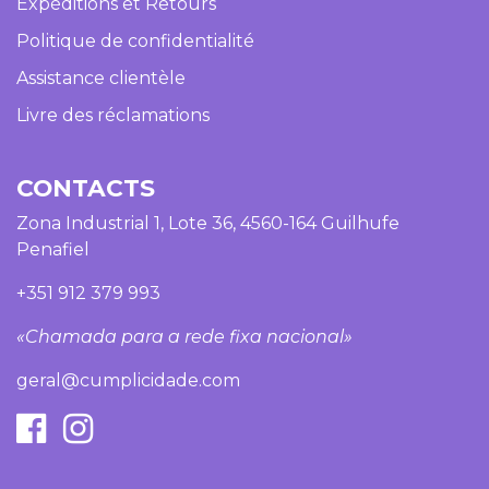
Expéditions et Retours
Politique de confidentialité
Assistance clientèle
Livre des réclamations
CONTACTS
Zona Industrial 1, Lote 36, 4560-164 Guilhufe
Penafiel
+351 912 379 993
«Chamada para a rede fixa nacional»
geral@cumplicidade.com