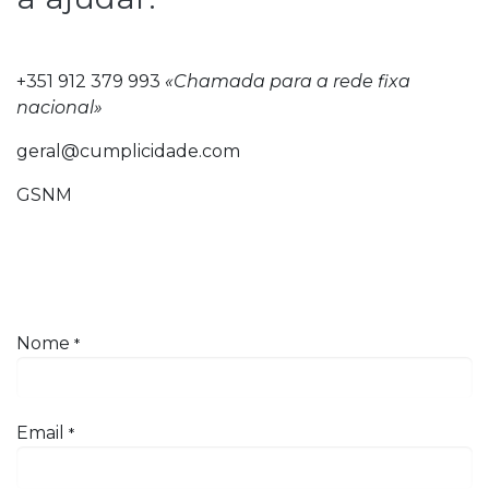
+351 912 379 993
«Chamada para a rede fixa
nacional»
geral@cumplicidade.com
GSNM
Nome
*
Email
*