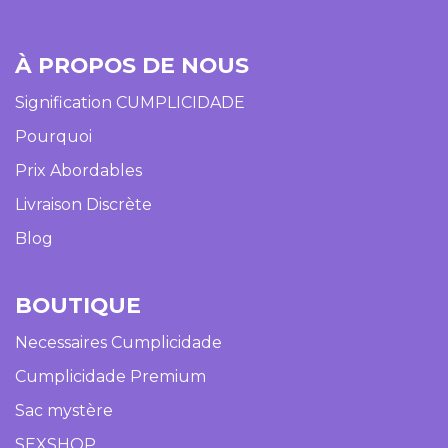
À PROPOS DE NOUS
Signification CUMPLICIDADE
Pourquoi
Prix Abordables
Livraison Discrète
Blog
BOUTIQUE​
Necessaires Cumplicidade
Cumplicidade Premium
Sac mystère
SEXSHOP