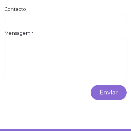
Contacto
Mensagem
*
Enviar