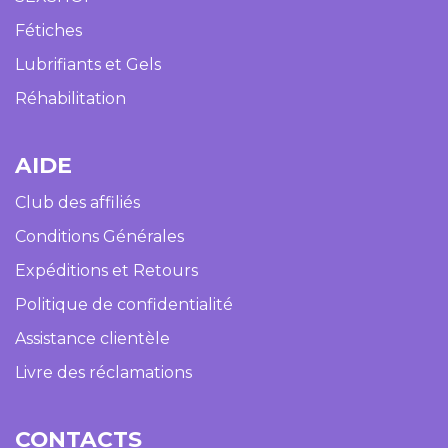
Fétiches
Lubrifiants et Gels
Réhabilitation
AIDE​
Club des affiliés
Conditions Générales
Expéditions et Retours
Politique de confidentialité
Assistance clientèle
Livre des réclamations
CONTACTS