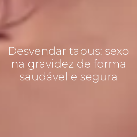
Desvendar tabus: sexo
na gravidez de forma
saudável e segura