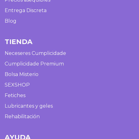
Entrega Discreta
Blog
TIENDA
Neceseres Cumplicidade
Cumplicidade Premium
Bolsa Misterio
SEXSHOP
Fetiches
Lubricantes y geles
Rehabilitación
AYUDA