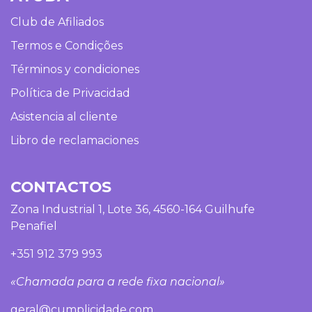
Club de Afiliados
Termos e Condições
Términos y condiciones
Política de Privacidad
Asistencia al cliente
Libro de reclamaciones
CONTACTOS
Zona Industrial 1, Lote 36, 4560-164 Guilhufe
Penafiel
+351 912 379 993
«Chamada para a rede fixa nacional»
geral@cumplicidade.com